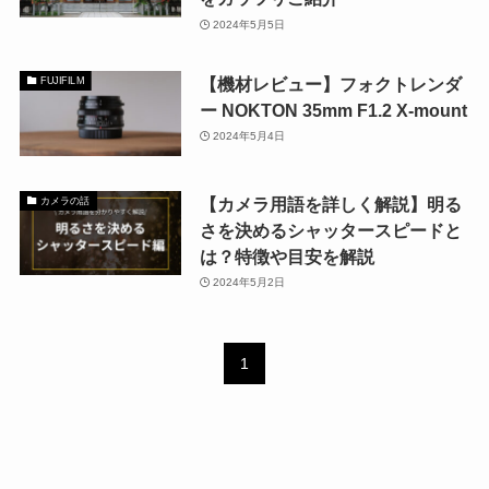
2024年5月5日
【機材レビュー】フォクトレンダ
FUJIFILM
ー NOKTON 35mm F1.2 X-mount
2024年5月4日
【カメラ用語を詳しく解説】明る
カメラの話
さを決めるシャッタースピードと
は？特徴や目安を解説
2024年5月2日
1