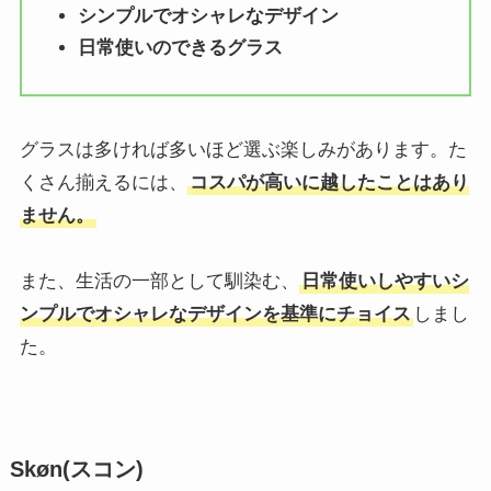
シンプルでオシャレなデザイン
日常使いのできるグラス
グラスは多ければ多いほど選ぶ楽しみがあります。た
くさん揃えるには、
コスパが高いに越したことはあり
ません。
また、生活の一部として馴染む、
日常使いしやすいシ
ンプルでオシャレなデザインを基準にチョイス
しまし
た。
Skøn(スコン)