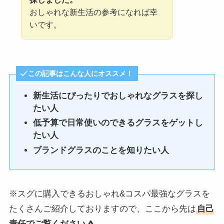
おしゃれな新生活の参考になれば幸
いです。
この記事はこんな人にオススメ！
新生活にぴったりでおしゃれなグラスを探し
たい人
低予算で日常使いのできるグラスをゲットし
たい人
ブランドグラスのことを知りたい人
※スグに購入できるおしゃれ&コスパ最強なグラスを
たくさんご紹介しておりますので、ここから先は
自己
責任でご覧ください