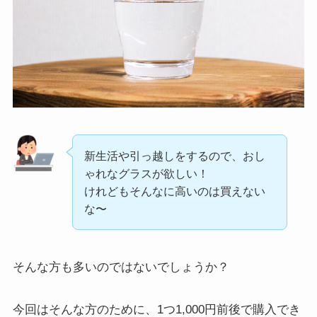
新生活や引っ越しをするので、おし
ゃれなグラスが欲しい！
けれどもそんなに高いのは買えない
な〜
そんな方も多いのではないでしょうか？
今回はそんな方のために、1つ1,000円前後で購入でき