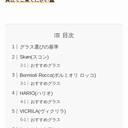
目次
グラス選びの基準
Skøn(スコン)
おすすめグラス
Bormioli Rocco(ボルミオリ ロッコ)
おすすめグラス
HARIO(ハリオ)
おすすめグラス
VICRILA(ヴィクリラ)
おすすめグラス