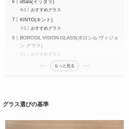
iittala(イッタラ)
おすすめグラス
KINTO(キント)
おすすめグラス
BOROSIL VISION GLASS(ボロシル ヴィジョ
ン グラス)
おすすめグラス
もっと見る
グラス選びの基準