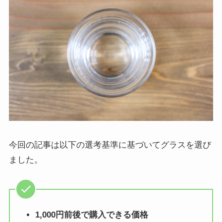
今回の記事は以下の選考基準に基づいてグラスを選び
ました。
1,000円前後で購入できる価格