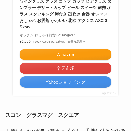
ポチップ
スコン ゴブレット
スコンシリーズの脚付きゴブレットグラス
です。ビー
ルやワインにぴったりなデザインですね。
スコン ゴブレット クリアー HS3065 / ゴブレット
ワイングラス グラス コップ カップ ビアグラス タ