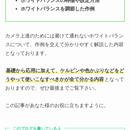
ホワイトバランスの特徴や設定方法
ホワイトバランスを調節した作例
カメラ上達のためには避けて通れないホワイトバラン
スについて、作例を交えて分かりやすく解説した内容
となっております。
基礎から応用に加えて、ケルビンや色かぶりなどをど
うやって使いこなすべきかが全て分かる内容
となって
おりますので、ぜひ最後までご覧下さい。
この記事があなた様のお役に立ちますように。
このブログを書いている人