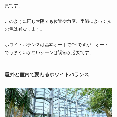
真です。
このように同じ太陽でも位置や角度、季節によって光
の色は異なります。
ホワイトバランスは基本オートでOKですが、オート
でうまくいかないシーンは調節が必要です。
屋外と室内で変わるホワイトバランス