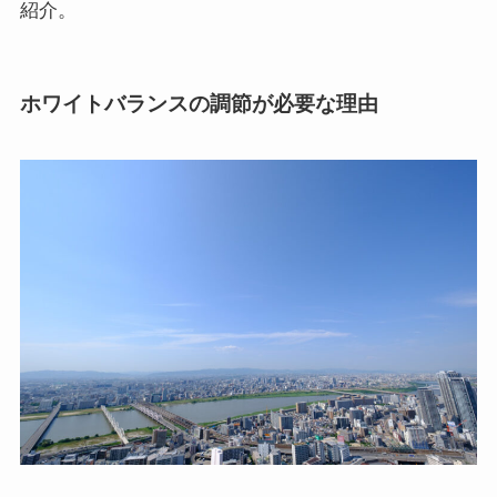
紹介。
ホワイトバランスの調節が必要な理由