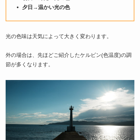
夕日→温かい光の色
光の色味は天気によって大きく変わります。
外の場合は、先ほどご紹介したケルビン(色温度)の調
節が多くなります。