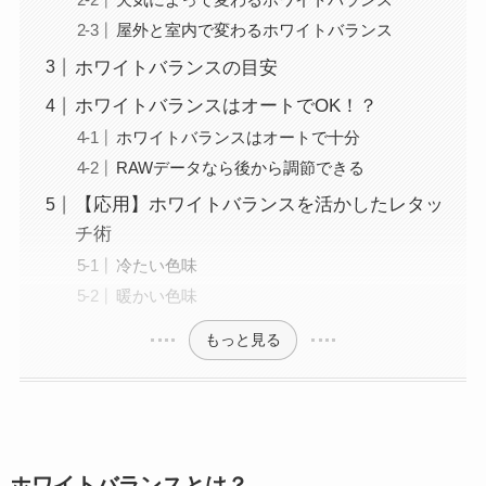
屋外と室内で変わるホワイトバランス
ホワイトバランスの目安
ホワイトバランスはオートでOK！？
ホワイトバランスはオートで十分
RAWデータなら後から調節できる
【応用】ホワイトバランスを活かしたレタッ
チ術
冷たい色味
暖かい色味
もっと見る
ホワイトバランスとは？