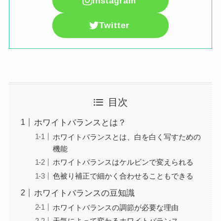
Instagram
Twitter
目次
ホワイトバランスとは？
ホワイトバランスとは、白を白く写すための
機能
ホワイトバランスはケルビンで変えられる
色被り補正で細かく合わせることもできる
ホワイトバランスの豆知識
ホワイトバランスの調節が必要な理由
天気によって変わるホワイトバランス