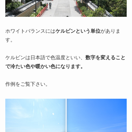
ホワイトバランスには
ケルビンという単位
がありま
す。
ケルビンは日本語で色温度といい、
数字を変えること
で冷たい色や暖かい色になります。
作例をご覧下さい。