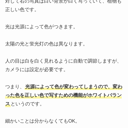
対して右の写真は白い背景が白く写っていて、植物も
正しい色です。
光は光源によって色がつきます。
太陽の光と蛍光灯の色は異なります。
人の目は白を白く見れるように自動で調節しますが、
カメラには設定が必要です。
つまり、
光源によって色が変わってしまうので、変わ
った色を正しい色で写すための機能がホワイトバラン
ス
というのです。
細かいことは分からなくてもOK。