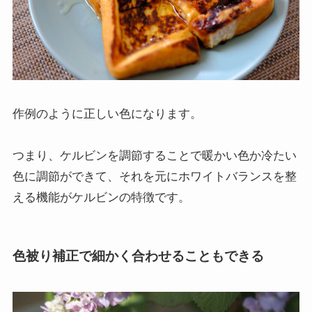
作例のように正しい色になります。
つまり、ケルビンを調節することで暖かい色か冷たい
色に調節ができて、それを元にホワイトバランスを整
える機能がケルビンの特徴です。
色被り補正で細かく合わせることもできる