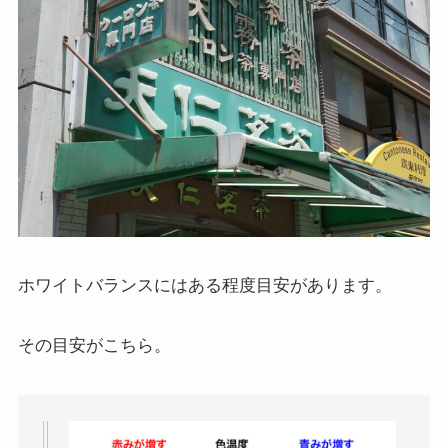
ホワイトバランスにはある程度目安があります。
その目安がこちら。