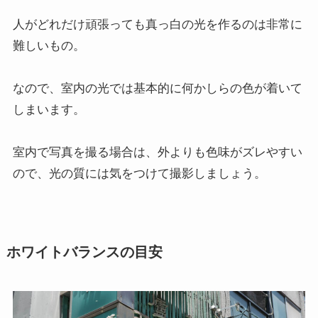
人がどれだけ頑張っても真っ白の光を作るのは非常に
難しいもの。
なので、室内の光では基本的に何かしらの色が着いて
しまいます。
室内で写真を撮る場合は、外よりも色味がズレやすい
ので、光の質には気をつけて撮影しましょう。
ホワイトバランスの目安