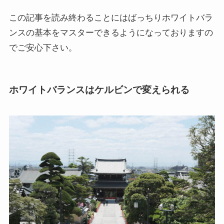
この記事を読み終わることにはばっちりホワイトバラ
ンスの基本をマスターできるようになっておりますの
でご安心下さい。
ホワイトバランスはケルビンで変えられる