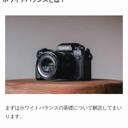
まずはホワイトバランスの基礎について解説してまい
ります。