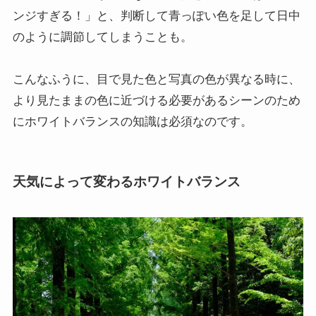
ンジすぎる！」と、判断して青っぽい色を足して日中
のように調節してしまうことも。
こんなふうに、目で見た色と写真の色が異なる時に、
より見たままの色に近づける必要があるシーンのため
にホワイトバランスの知識は必須なのです。
天気によって変わるホワイトバランス