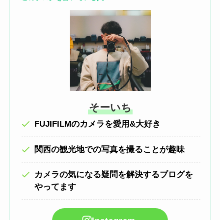
そーいち
FUJIFILMのカメラを愛用&大好き
関西の観光地での写真を撮ることが趣味
カメラの気になる疑問を解決するブログを
やってます