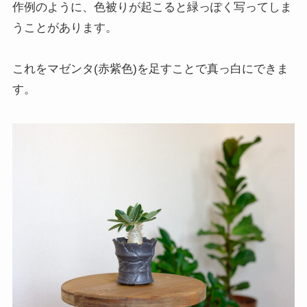
作例のように、色被りが起こると緑っぽく写ってしま
うことがあります。
これをマゼンタ(赤紫色)を足すことで真っ白にできま
す。