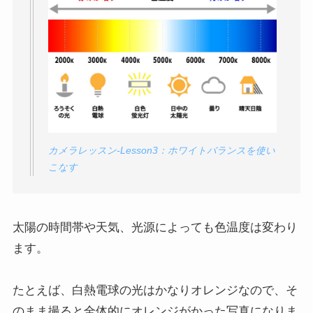
カメラレッスン-Lesson3：ホワイトバランスを使い
こなす
太陽の時間帯や天気、光源によっても色温度は変わり
ます。
たとえば、白熱電球の光はかなりオレンジなので、そ
のまま撮ると全体的にオレンジがかった写真になりま