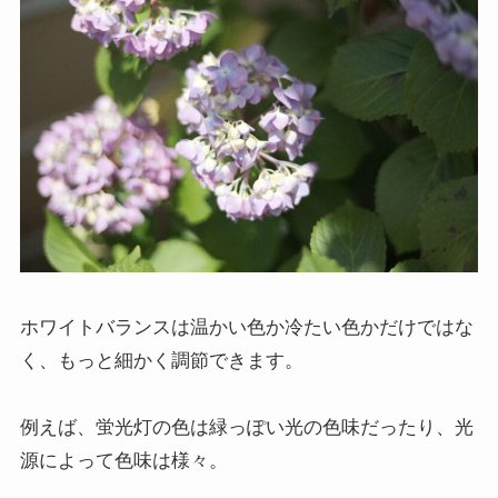
ホワイトバランスは温かい色か冷たい色かだけではな
く、もっと細かく調節できます。
例えば、蛍光灯の色は緑っぽい光の色味だったり、光
源によって色味は様々。