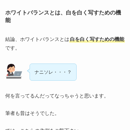
ホワイトバランスとは、白を白く写すための機
能
結論、ホワイトバランスとは
白を白く写すための機能
です。
ナニソレ・・・？
何を言ってるんだってなっちゃうと思います。
筆者も昔はそうでした。