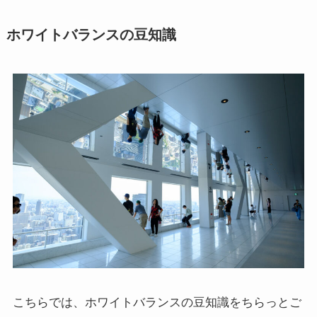
ホワイトバランスの豆知識
こちらでは、ホワイトバランスの豆知識をちらっとご