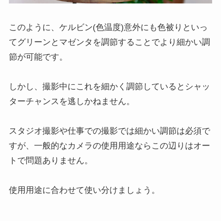
このように、ケルビン(色温度)意外にも色被りといっ
てグリーンとマゼンタを調節することでより細かい調
節が可能です。
しかし、撮影中にこれを細かく調節しているとシャッ
ターチャンスを逃しかねません。
スタジオ撮影や仕事での撮影では細かい調節は必須で
すが、一般的なカメラの使用用途ならこの辺りはオー
トで問題ありません。
使用用途に合わせて使い分けましょう。