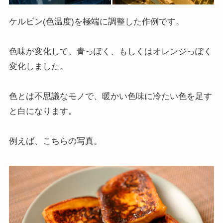
ケルビン(色温度)を極端に調整した作例です。
色味が変化して、青っぽく、もしくはオレンジっぽく
変化しました。
色とは不思議なモノで、暖かい色味に冷たい色を足す
と白になります。
例えば、こちらの写真。