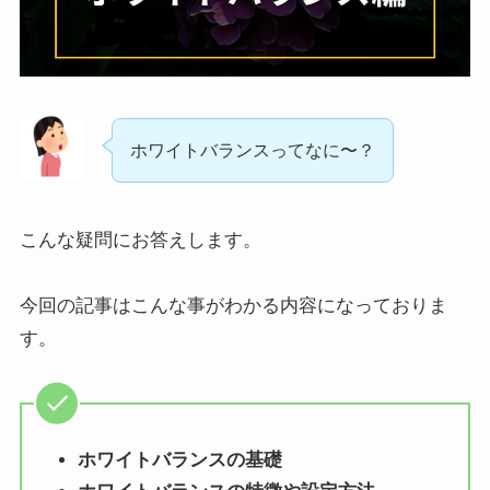
ホワイトバランスってなに〜？
こんな疑問にお答えします。
今回の記事はこんな事がわかる内容になっておりま
す。
ホワイトバランスの基礎