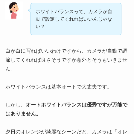
ホワイトバランスって、カメラが自
動で設定してくれればいいんじゃな
い？
白が白に写ればいいわけですから、カメラが自動で調
節してくれれば良さそうですが意外とそうもいきませ
ん。
ホワイトバランスは基本オートで大丈夫です。
しかし、
オートホワイトバランスは優秀ですが万能で
はありません。
夕日のオレンジが綺麗なシーンだと、カメラは「オレ